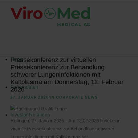
Pressekonferenz zur virtuellen
Home
Pressekonferenz zur Behandlung
schwerer Lungeninfektionen mit
Kaltplasma am Donnerstag, 12. Februar
Firmendaten
2026
27. JANUAR 2026
/
IN
CORPORATE NEWS
Investor Relations
Rellingen, 27. Januar 2026 – Am 12.02.2026 findet eine
virtuelle Pressekonferenz zur Behandlung schwerer
Lungeninfektionen mit Kaltplasma statt.