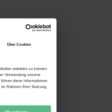
Über Cookies
 Medien anbieten zu können
hrer Verwendung unserer
 führen diese Informationen
ie im Rahmen Ihrer Nutzung
Alle zulassen